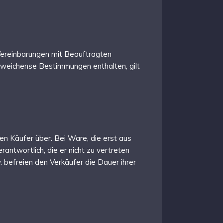
 Vereinbarungen mit Beauftragten
 abweichense Bestimmungen enthalten, gilt
en Käufer über. Bei Ware, die erst aus
antwortlich, die er nicht zu vertreten
befreien den Verkäufer die Dauer ihrer