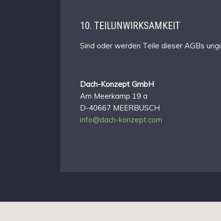
10. TEILUNWIRKSAMKEIT
Sind oder werden Teile dieser AGBs ungült
Dach-Konzept GmbH
Am Meerkamp 19 a
D-40667 MEERBUSCH
info@dach-konzept.com