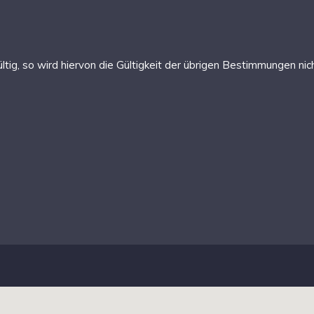
ig, so wird hiervon die Gültigkeit der übrigen Bestimmungen nich