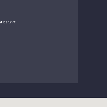
t berührt.