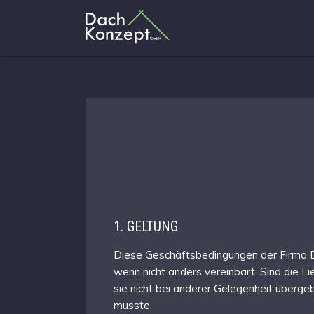
1. GELTUNG
Diese Geschäftsbedingungen der Firma D
wenn nicht anders vereinbart. Sind die
sie nicht bei anderer Gelegenheit überg
musste.