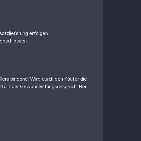
atzlieferung erfolgen.
geschlossen.
llers bindend. Wird durch den Käufer die
tfällt der Gewährleistungsanspruch. Bei