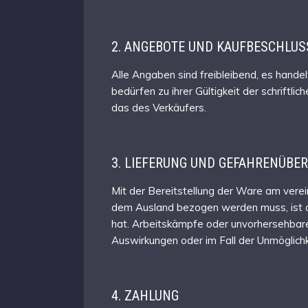
2. ANGEBOTE UND KAUFBESCHLUS
Alle Angaben sind freibleibend, es hand
bedürfen zu ihrer Gültigkeit der schrift
das des Verkäufers.
3. LIEFERUNG UND GEFAHRENÜBE
Mit der Bereitstellung der Ware am verei
dem Ausland bezogen werden muss, ist der
hat. Arbeitskämpfe oder unvorhersehbare
Auswirkungen oder im Fall der Unmöglichkei
4. ZAHLUNG