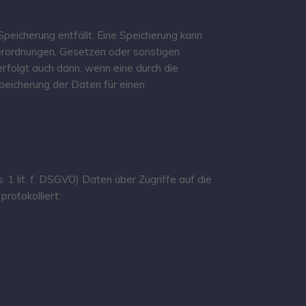
eicherung entfällt. Eine Speicherung kann
Verordnungen, Gesetzen oder sonstigen
rfolgt auch dann, wenn eine durch die
Speicherung der Daten für einen
 1 lit. f. DSGVO) Daten über Zugriffe auf die
rotokolliert: